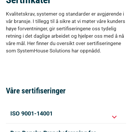
Kvalitetskrav, systemer og standarder er avgjørende i
vår bransje. I tillegg til å sikre at vi møter våre kunders
høye forventninger, gir sertifiseringene oss tydelig
retning i det daglige arbeidet og hjelper oss med å nå
våre mål. Her finner du oversikt over sertifiseringene
som SystemHouse Solutions har oppnådd.
Våre sertifiseringer
ISO 9001-14001